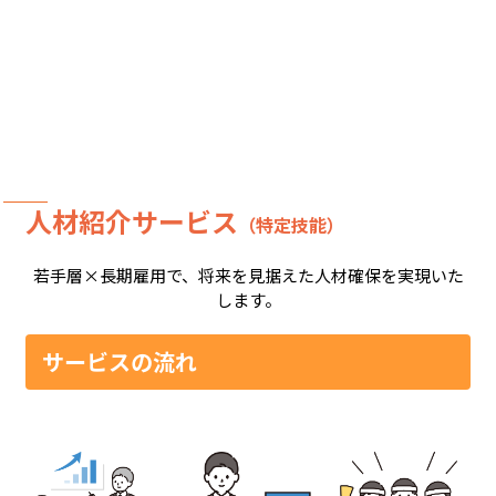
人材紹介サービス
（特定技能）
若手層×長期雇用で、将来を見据えた人材確保を実現いた
します。
サービスの流れ