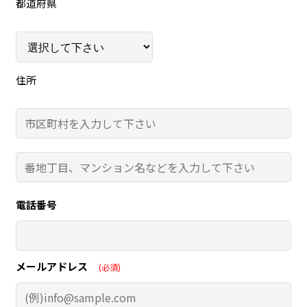
都道府県
住所
電話番号
メールアドレス
(必須)