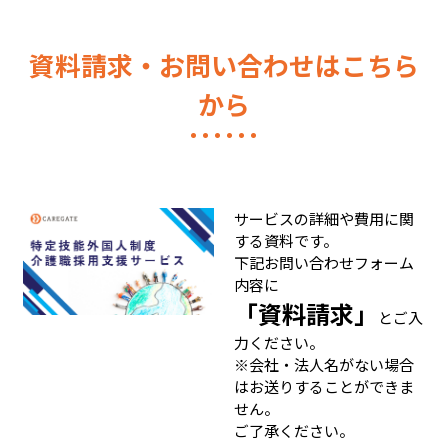
資料請求・お問い合わせはこちら
から
サービスの詳細や費用に関
する資料です。
下記お問い合わせフォーム
内容に
「資料請求」
とご入
力ください。
※会社・法人名がない場合
はお送りすることができま
せん。
ご了承ください。