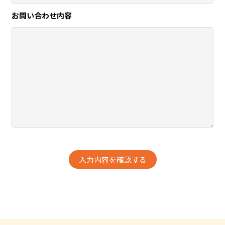
お問い合わせ内容