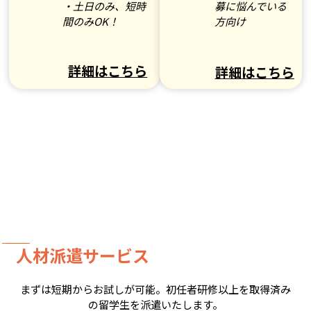
・土日のみ、短時
募に悩んでいる
間のみOK！
方向け
詳細はこちら
詳細はこちら
人材派遣サービス
まずは短期からお試しが可能。初任者研修以上を取得済み
の留学生を派遣いたします。