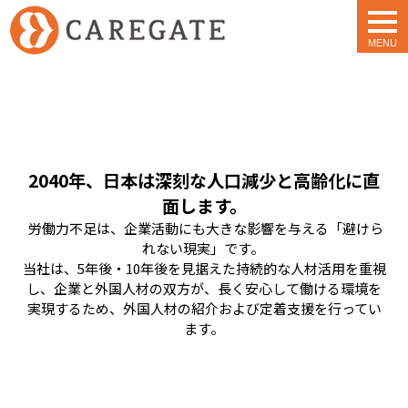
togg
navi
2040年、日本は深刻な人口減少と高齢化に直
面します。
労働力不足は、企業活動にも大きな影響を与える「避けら
れない現実」です。
当社は、5年後・10年後を見据えた持続的な人材活用を重視
し、企業と外国人材の双方が、長く安心して働ける環境を
実現するため、外国人材の紹介および定着支援を行ってい
ます。