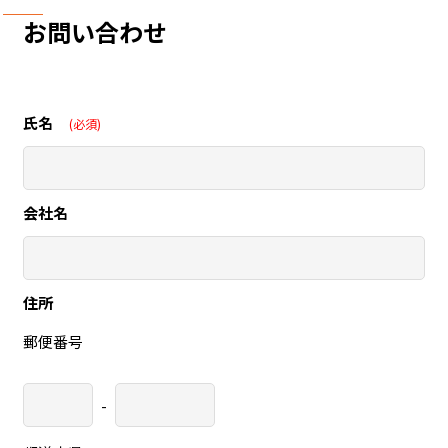
お問い合わせ
氏名
(必須)
会社名
住所
郵便番号
-